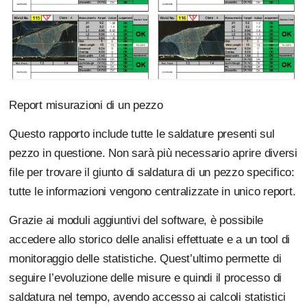
Report misurazioni di un pezzo
Questo rapporto include tutte le saldature presenti sul
pezzo in questione. Non sarà più necessario aprire diversi
file per trovare il giunto di saldatura di un pezzo specifico:
tutte le informazioni vengono centralizzate in unico report.
Grazie ai moduli aggiuntivi del software, è possibile
accedere allo storico delle analisi effettuate e a un tool di
monitoraggio delle statistiche. Quest’ultimo permette di
seguire l’evoluzione delle misure e quindi il processo di
saldatura nel tempo, avendo accesso ai calcoli statistici