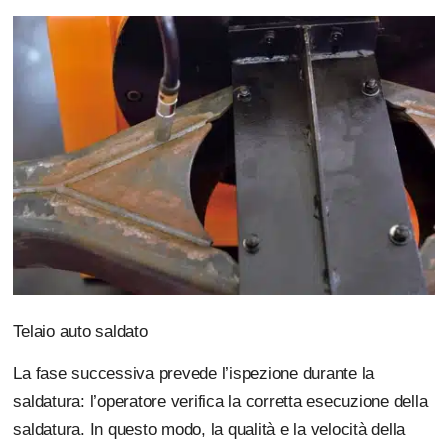
Telaio auto saldato
La fase successiva prevede l’ispezione durante la
saldatura: l’operatore verifica la corretta esecuzione della
saldatura. In questo modo, la qualità e la velocità della