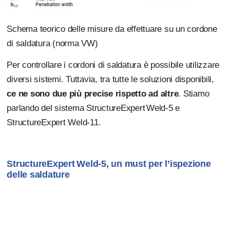
Schema teorico delle misure da effettuare su un cordone
di saldatura (norma VW)
Per controllare i cordoni di saldatura è possibile utilizzare
diversi sistemi. Tuttavia, tra tutte le soluzioni disponibili,
ce ne sono due più precise rispetto ad altre
. Stiamo
parlando del sistema StructureExpert Weld-5 e
StructureExpert Weld-11.
StructureExpert Weld-5, un must per l’ispezione
delle saldature