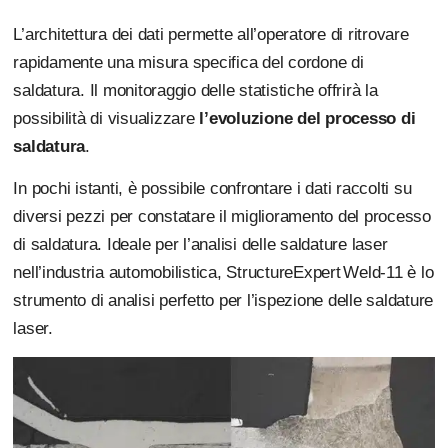
L’architettura dei dati permette all’operatore di ritrovare
rapidamente una misura specifica del cordone di
saldatura. Il monitoraggio delle statistiche offrirà la
possibilità di visualizzare
l’evoluzione del processo di
saldatura
.
In pochi istanti, è possibile confrontare i dati raccolti su
diversi pezzi per constatare il miglioramento del processo
di saldatura. Ideale per l’analisi delle saldature laser
nell’industria automobilistica, StructureExpert Weld-11 è lo
strumento di analisi perfetto per l’ispezione delle saldature
laser.