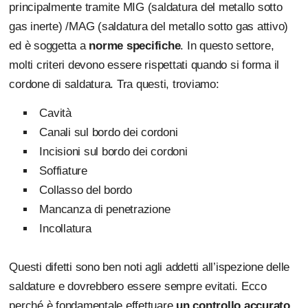
principalmente tramite MIG (saldatura del metallo sotto
gas inerte) /MAG (saldatura del metallo sotto gas attivo)
ed è soggetta a
norme specifiche
. In questo settore,
molti criteri devono essere rispettati quando si forma il
cordone di saldatura. Tra questi, troviamo:
Cavità
Canali sul bordo dei cordoni
Incisioni sul bordo dei cordoni
Soffiature
Collasso del bordo
Mancanza di penetrazione
Incollatura
Questi difetti sono ben noti agli addetti all’ispezione delle
saldature e dovrebbero essere sempre evitati. Ecco
perché è fondamentale effettuare
un controllo accurato