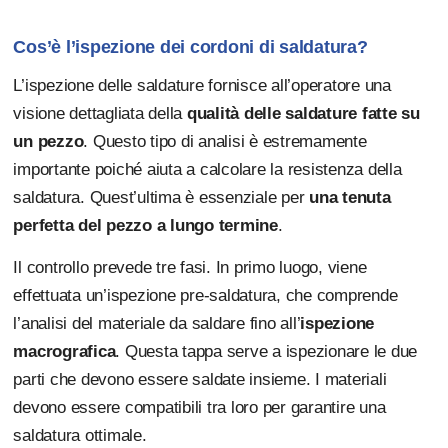
Cos’è l’ispezione dei cordoni di saldatura?
L’ispezione delle saldature fornisce all’operatore una
visione dettagliata della
qualità delle saldature fatte su
un pezzo
. Questo tipo di analisi è estremamente
importante poiché aiuta a calcolare la resistenza della
saldatura. Quest’ultima è essenziale per
una tenuta
perfetta del pezzo a lungo termine
.
Il controllo prevede tre fasi. In primo luogo, viene
effettuata un’ispezione pre-saldatura, che comprende
l’analisi del materiale da saldare fino all’
ispezione
macrografica
. Questa tappa serve a ispezionare le due
parti che devono essere saldate insieme. I materiali
devono essere compatibili tra loro per garantire una
saldatura ottimale.