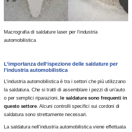
Macrografia di saldature laser per l’industria
automobilistica
L’importanza dell’ispezione delle saldature per
l’industria automobilistica
L’industria automobilistica è tra i settori che più utilizzano
la saldatura. Che si tratti di assemblare i pezzi di un’auto
o per semplici riparazioni,
le saldature sono frequenti in
questo settore
. Alcuni controlli specifici sui cordoni di
saldatura sono strettamente necessari.
La saldatura nell’industria automobilistica viene effettuata