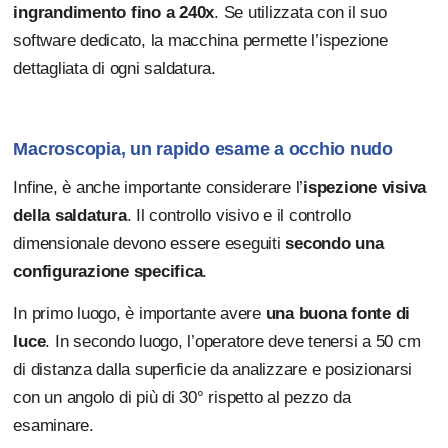
ingrandimento fino a 240x
. Se utilizzata con il suo
software dedicato, la macchina permette l’ispezione
dettagliata di ogni saldatura.
Macroscopia, un rapido esame a occhio nudo
Infine, è anche importante considerare l’
ispezione visiva
della saldatura
. Il controllo visivo e il controllo
dimensionale devono essere eseguiti
secondo una
configurazione specifica
.
In primo luogo, è importante avere
una buona fonte di
luce
. In secondo luogo, l’operatore deve tenersi a 50 cm
di distanza dalla superficie da analizzare e posizionarsi
con un angolo di più di 30° rispetto al pezzo da
esaminare.