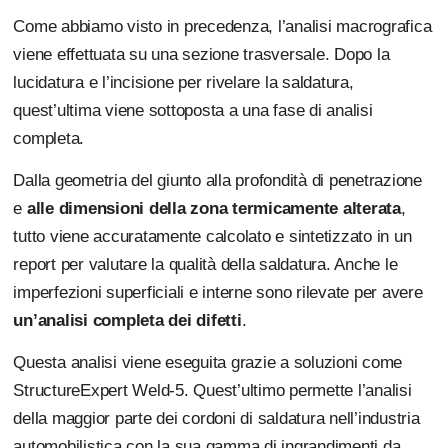
Come abbiamo visto in precedenza, l’analisi macrografica
viene effettuata su una sezione trasversale. Dopo la
lucidatura e l’incisione per rivelare la saldatura,
quest’ultima viene sottoposta a una fase di analisi
completa.
Dalla geometria del giunto alla profondità di penetrazione
e
alle dimensioni della zona termicamente alterata
,
tutto viene accuratamente calcolato e sintetizzato in un
report per valutare la qualità della saldatura. Anche le
imperfezioni superficiali e interne sono rilevate per avere
un’analisi completa dei difetti
.
Questa analisi viene eseguita grazie a soluzioni come
StructureExpert Weld-5. Quest’ultimo permette l’analisi
della maggior parte dei cordoni di saldatura nell’industria
automobilistica con la sua gamma di ingrandimenti da