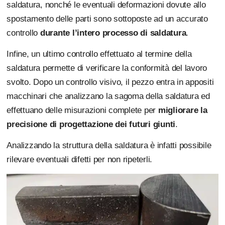
saldatura, nonché le eventuali deformazioni dovute allo
spostamento delle parti sono sottoposte ad un accurato
controllo
durante l’intero processo di saldatura
.
Infine, un ultimo controllo effettuato al termine della
saldatura permette di verificare la conformità del lavoro
svolto. Dopo un controllo visivo, il pezzo entra in appositi
macchinari che analizzano la sagoma della saldatura ed
effettuano delle misurazioni complete per
migliorare la
precisione di progettazione dei futuri giunti
.
Analizzando la struttura della saldatura è infatti possibile
rilevare eventuali difetti per non ripeterli.