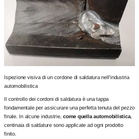
Ispezione visiva di un cordone di saldatura nell’industria
automobilistica
Il controllo dei cordoni di saldatura è una tappa
fondamentale per assicurare una perfetta tenuta del pezzo
finale. In alcune industrie,
come quella automobilistica
,
centinaia di saldature sono applicate ad ogni prodotto
finito.