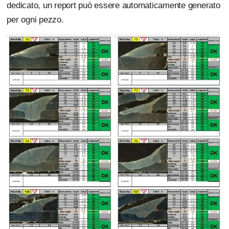
dedicato, un report può essere automaticamente generato
per ogni pezzo.