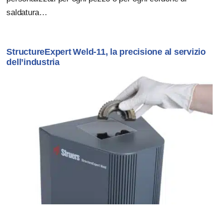
saldatura…
StructureExpert Weld-11, la precisione al servizio
dell’industria