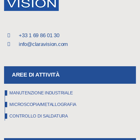
+33 1 69 86 01 30
info@claravision.com
AREE DI ATTIVITÀ
MANUTENZIONE INDUSTRIALE
MICROSCOPIA/METALLOGRAFIA
CONTROLLO DI SALDATURA