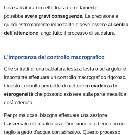
Una saldatura non effettuata correttamente
potrebbe
avere gravi conseguenze
. La precisione è
quindi estremamente importante e deve essere
al centro
dell’attenzione
lungo tutto il processo di saldatura.
L’importanza del controllo macrografico
Che si tratti di una saldatura testa a testa o ad angolo, è
importante effettuare un controllo macrografico rigoroso.
Questo controllo permette di mettere
in evidenza le
eterogeneità
che possono esistere sulla parte metallica
così ottenuta.
Per prima cosa, bisogna effettuare una sezione
trasversale della saldatura. L’incisione si ottiene con un
taglio a getto d’acqua con abrasivo. Questo processo