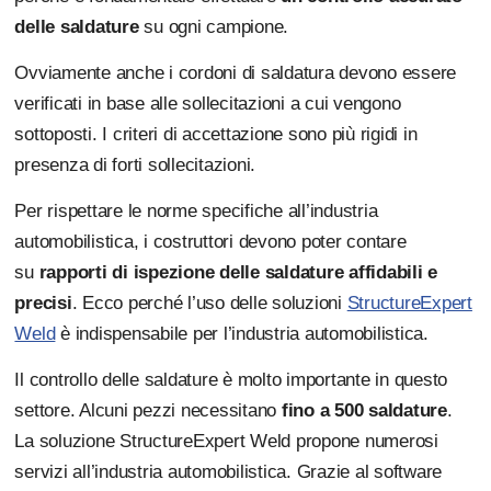
delle saldature
su ogni campione.
Ovviamente anche i cordoni di saldatura devono essere
verificati in base alle sollecitazioni a cui vengono
sottoposti. I criteri di accettazione sono più rigidi in
presenza di forti sollecitazioni.
Per rispettare le norme specifiche all’industria
automobilistica, i costruttori devono poter contare
su
rapporti di ispezione delle saldature affidabili e
precisi
. Ecco perché l’uso delle soluzioni
StructureExpert
Weld
è indispensabile per l’industria automobilistica.
Il controllo delle saldature è molto importante in questo
settore. Alcuni pezzi necessitano
fino a 500 saldature
.
La soluzione StructureExpert Weld propone numerosi
servizi all’industria automobilistica. Grazie al software