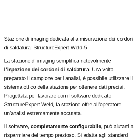
Stazione di imaging dedicata alla misurazione dei cordoni
di saldatura: StructureExpert Weld-5
La stazione di imaging semplifica notevolmente
l’ispezione dei cordoni di saldatura
. Una volta
preparato il campione per l’analisi, è possibile utilizzare il
sistema ottico della stazione per ottenere dati precisi.
Progettata per lavorare con il software dedicato
StructureExpert Weld, la stazione offre all’operatore
un’analisi estremamente accurata.
Il software,
completamente configurabile
, può aiutarti a
risparmiare del tempo prezioso. Si adatta agli standard