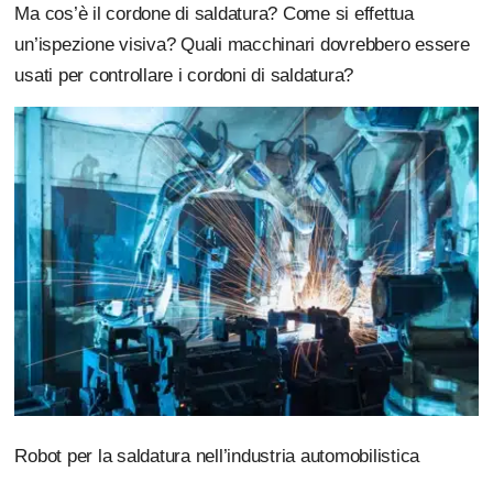
Ma cos’è il cordone di saldatura? Come si effettua
un’ispezione visiva? Quali macchinari dovrebbero essere
usati per controllare i cordoni di saldatura?
Robot per la saldatura nell’industria automobilistica