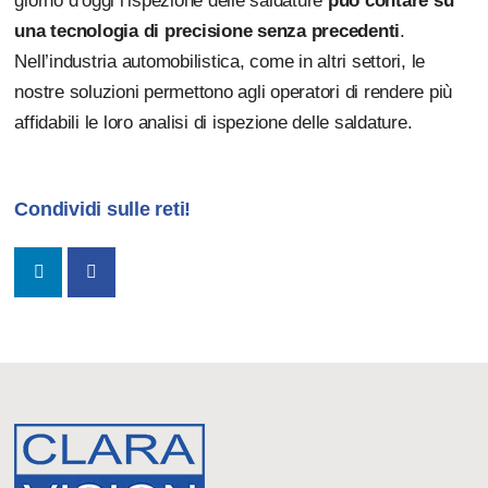
giorno d’oggi l’ispezione delle saldature
può contare su
una tecnologia di precisione senza precedenti
.
Nell’industria automobilistica, come in altri settori, le
nostre soluzioni permettono agli operatori di rendere più
affidabili le loro analisi di ispezione delle saldature.
Condividi sulle reti!