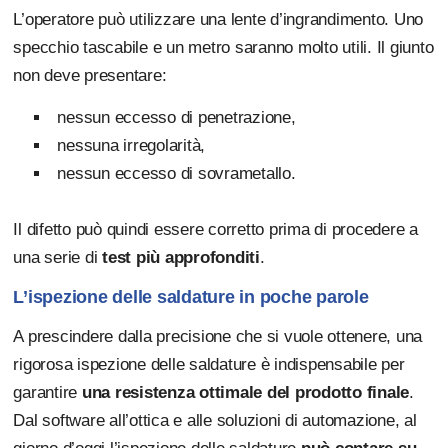
L’operatore può utilizzare una lente d’ingrandimento. Uno
specchio tascabile e un metro saranno molto utili. Il giunto
non deve presentare:
nessun eccesso di penetrazione,
nessuna irregolarità,
nessun eccesso di sovrametallo.
Il difetto può quindi essere corretto prima di procedere a
una serie di
test più approfonditi
.
L’ispezione delle saldature in poche parole
A prescindere dalla precisione che si vuole ottenere, una
rigorosa ispezione delle saldature è indispensabile per
garantire
una resistenza ottimale del prodotto finale
.
Dal software all’ottica e alle soluzioni di automazione, al