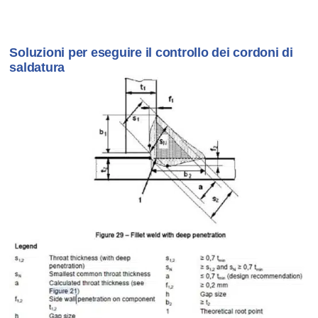
Soluzioni per eseguire il controllo dei cordoni di
saldatura