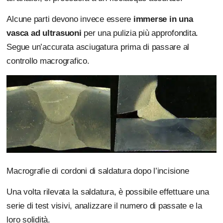
Alcune parti devono invece essere
immerse in una
vasca ad ultrasuoni
per una pulizia più approfondita.
Segue un’accurata asciugatura prima di passare al
controllo macrografico.
Macrografie di cordoni di saldatura dopo l’incisione
Una volta rilevata la saldatura, è possibile effettuare una
serie di test visivi, analizzare il numero di passate e la
loro solidità.