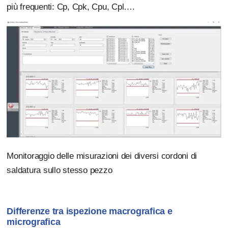
più frequenti: Cp, Cpk, Cpu, Cpl….
Monitoraggio delle misurazioni dei diversi cordoni di
saldatura sullo stesso pezzo
Differenze tra ispezione macrografica e
micrografica