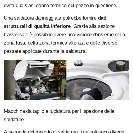
evita qualsiasi danno termico sul pezzo in questione.
Una saldatura danneggiata potrebbe fornire
dati
strutturali di qualità inferiore
. Grazie alla sezione
trasversale è possibile avere una visione d’insieme della
zona fusa, della zona termica alterata e delle diverse
passate applicate durante la saldatura.
Macchina da taglio e lucidatura per l’ispezione delle
saldature
A seconda del metodo di saldatura, i calcoli sono diversi: