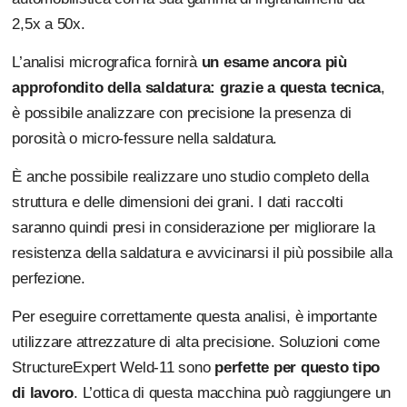
2,5x a 50x.
L’analisi micrografica fornirà
un esame ancora più
approfondito della saldatura:
grazie a questa tecnica
,
è possibile analizzare con precisione la presenza di
porosità o micro-fessure nella saldatura.
È anche possibile realizzare uno studio completo della
struttura e delle dimensioni dei grani. I dati raccolti
saranno quindi presi in considerazione per migliorare la
resistenza della saldatura e avvicinarsi il più possibile alla
perfezione.
Per eseguire correttamente questa analisi, è importante
utilizzare attrezzature di alta precisione. Soluzioni come
StructureExpert Weld-11 sono
perfette per questo tipo
di lavoro
. L’ottica di questa macchina può raggiungere un