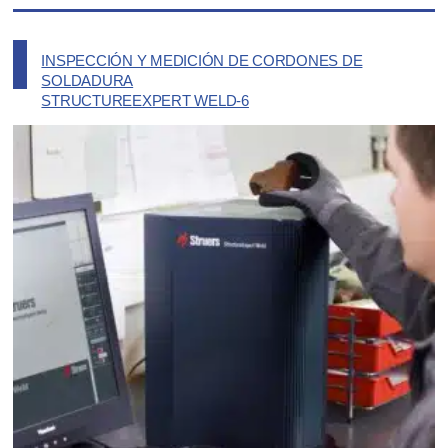
INSPECCIÓN Y MEDICIÓN DE CORDONES DE
SOLDADURA
STRUCTUREEXPERT WELD-6