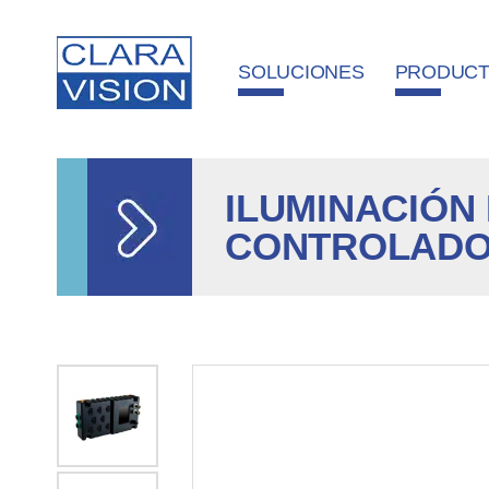
Panel de gestión de cookies
SOLUCIONES
PRODUC
ILUMINACIÓN
CONTROLADO