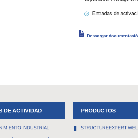
Entradas de activaci
Descargar documentació
 DE ACTIVIDAD
PRODUCTOS
IMIENTO INDUSTRIAL
STRUCTUREEXPERT WEL