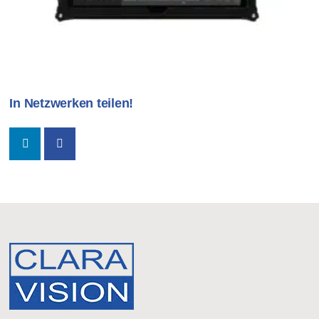
In Netzwerken teilen!