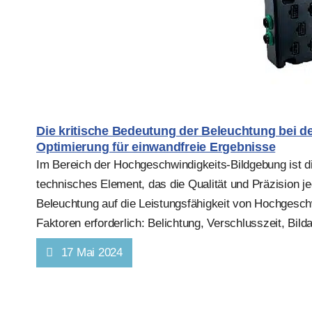
Die kritische Bedeutung der Beleuchtung bei
Optimierung für einwandfreie Ergebnisse
Im Bereich der Hochgeschwindigkeits-Bildgebung ist die
technisches Element, das die Qualität und Präzision 
Beleuchtung auf die Leistungsfähigkeit von Hochgeschw
Faktoren erforderlich: Belichtung, Verschlusszeit, Bild
17 Mai 2024