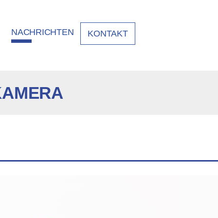
NACHRICHTEN
KONTAKT
KAMERA