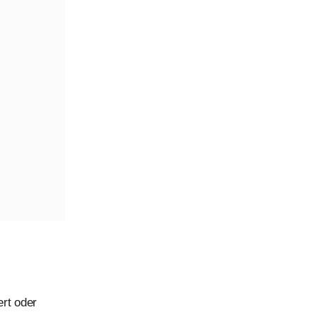
rt oder