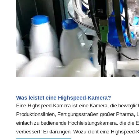
Was leistet eine Highspeed-Kamera?
Eine Highspeed-Kamera ist eine Kamera, die bewegliche
Produktionslinien, Fertigungsstraßen großer Pharma, L
einfach zu bedienende Hochleistungskamera, die die Ef
verbessert! Erklärungen. Wozu dient eine Highspeed-K