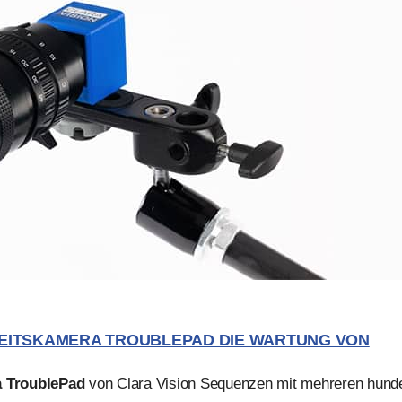
KEITSKAMERA TROUBLEPAD DIE WARTUNG VON
 TroublePad
von Clara Vision Sequenzen mit mehreren hunde