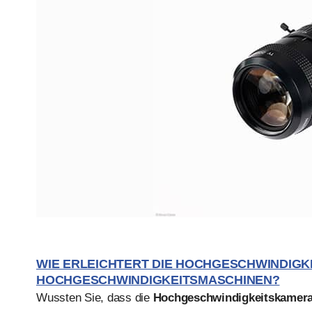
WIE ERLEICHTERT DIE HOCHGESCHWINDIG
HOCHGESCHWINDIGKEITSMASCHINEN?
Wussten Sie, dass die
Hochgeschwindigkeitskamera