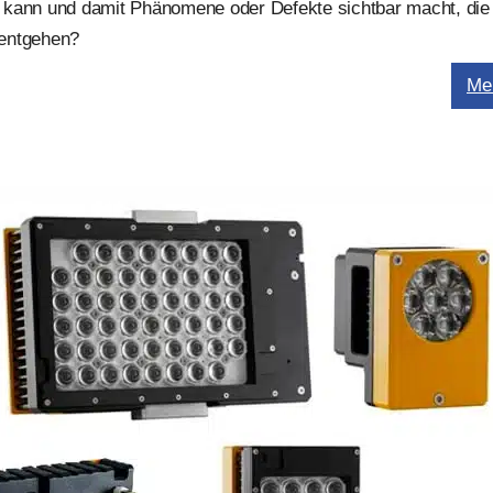
 kann und damit Phänomene oder Defekte sichtbar macht, die
 entgehen?
Me