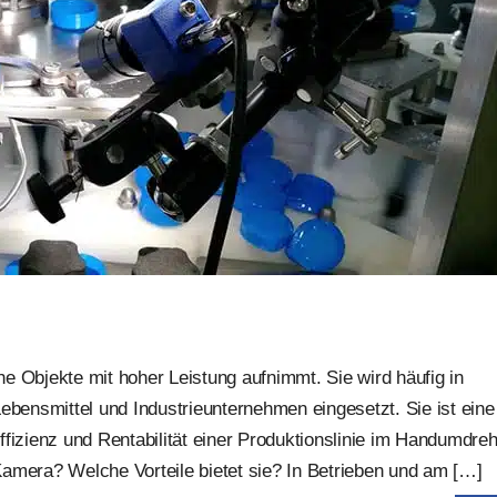
 Objekte mit hoher Leistung aufnimmt. Sie wird häufig in
ebensmittel und Industrieunternehmen eingesetzt. Sie ist eine
fizienz und Rentabilität einer Produktionslinie im Handumdre
amera? Welche Vorteile bietet sie? In Betrieben und am […]