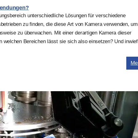
wendungen?
ngsbereich unterschiedliche Lösungen für verschiedene
sbetrieben zu finden, die diese Art von Kamera verwenden, um
sweise zu überwachen. Mit einer derartigen Kamera dieser
In welchen Bereichen lässt sie sich also einsetzen? Und inwiefe
Me