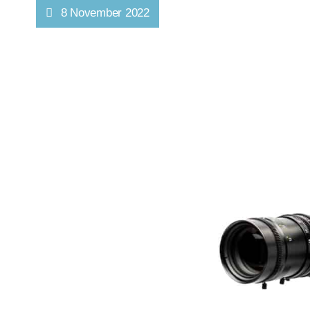
8 November 2022