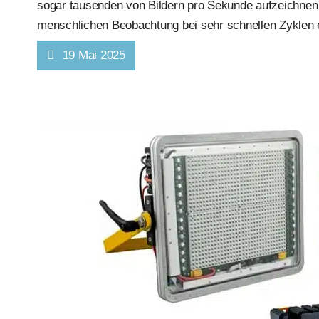
sogar tausenden von Bildern pro Sekunde aufzeichnen
menschlichen Beobachtung bei sehr schnellen Zyklen
19 Mai 2025