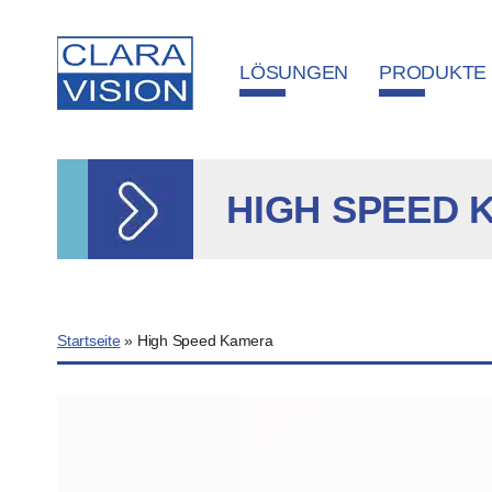
Cookie-Einstellungen
LÖSUNGEN
PRODUKTE
HIGH SPEED 
Startseite
»
High Speed Kamera