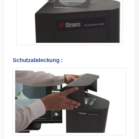
Schutzabdeckung :