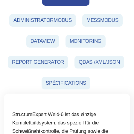
ADMINISTRATORMODUS
MESSMODUS
DATAVIEW
MONITORING
REPORT GENERATOR
QDAS /XML/JSON
SPÉCIFICATIONS
StructureExpert Weld-6 ist das einzige
Komplettbildsystem, das speziell für die
Schweißnahtkontrolle, die Prüfung sowie die