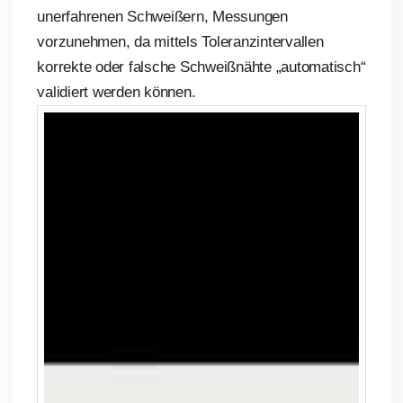
unerfahrenen Schweißern, Messungen
vorzunehmen, da mittels Toleranzintervallen
korrekte oder falsche Schweißnähte „automatisch“
validiert werden können.