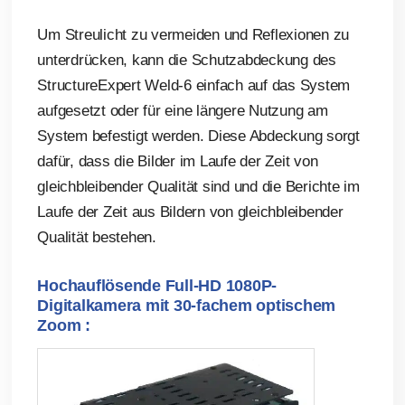
Um Streulicht zu vermeiden und Reflexionen zu
unterdrücken, kann die Schutzabdeckung des
StructureExpert Weld-6 einfach auf das System
aufgesetzt oder für eine längere Nutzung am
System befestigt werden. Diese Abdeckung sorgt
dafür, dass die Bilder im Laufe der Zeit von
gleichbleibender Qualität sind und die Berichte im
Laufe der Zeit aus Bildern von gleichbleibender
Qualität bestehen.
Hochauflösende Full-HD 1080P-
Digitalkamera mit 30-fachem optischem
Zoom :