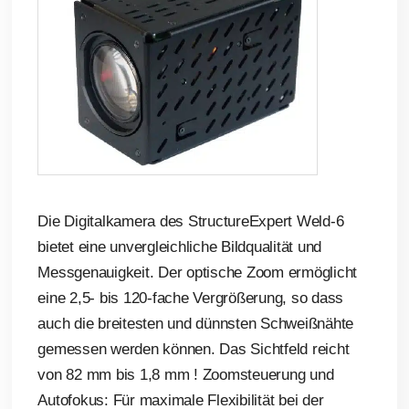
Die Digitalkamera des StructureExpert Weld-6
bietet eine unvergleichliche Bildqualität und
Messgenauigkeit. Der optische Zoom ermöglicht
eine 2,5- bis 120-fache Vergrößerung, so dass
auch die breitesten und dünnsten Schweißnähte
gemessen werden können. Das Sichtfeld reicht
von 82 mm bis 1,8 mm ! Zoomsteuerung und
Autofokus: Für maximale Flexibilität bei der