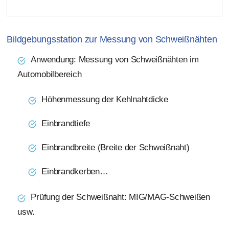
Bildgebungsstation zur Messung von Schweißnähten
Anwendung: Messung von Schweißnähten im
Automobilbereich
Höhenmessung der Kehlnahtdicke
Einbrandtiefe
Einbrandbreite (Breite der Schweißnaht)
Einbrandkerben…
Prüfung der Schweißnaht: MIG/MAG-Schweißen
usw.