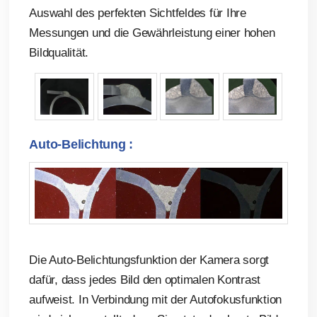
Auswahl des perfekten Sichtfeldes für Ihre
Messungen und die Gewährleistung einer hohen
Bildqualität.
Auto-Belichtung :
Die Auto-Belichtungsfunktion der Kamera sorgt
dafür, dass jedes Bild den optimalen Kontrast
aufweist. In Verbindung mit der Autofokusfunktion