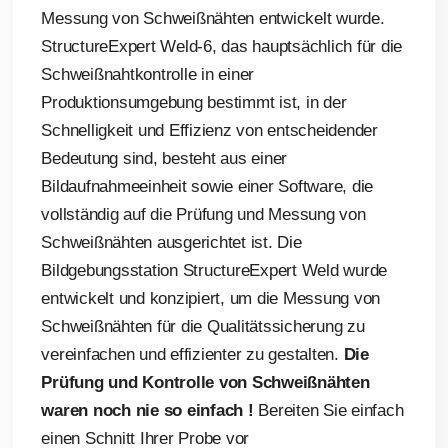
Messung von Schweißnähten entwickelt wurde.
StructureExpert Weld-6, das hauptsächlich für die
Schweißnahtkontrolle in einer
Produktionsumgebung bestimmt ist, in der
Schnelligkeit und Effizienz von entscheidender
Bedeutung sind, besteht aus einer
Bildaufnahmeeinheit sowie einer Software, die
vollständig auf die Prüfung und Messung von
Schweißnähten ausgerichtet ist. Die
Bildgebungsstation StructureExpert Weld wurde
entwickelt und konzipiert, um die Messung von
Schweißnähten für die Qualitätssicherung zu
vereinfachen und effizienter zu gestalten.
Die
Prüfung und Kontrolle von Schweißnähten
waren noch nie so einfach !
Bereiten Sie einfach
einen Schnitt Ihrer Probe vor