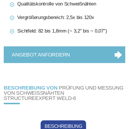
Qualitätskontrolle von Schweißnähten
Vergrößerungsbereich: 2,5x bis 120x
Sichtfeld: 82 bis 1,8mm (~ 3,2” bis ~ 0,07”)
ANGEBOT ANFORDERN
BESCHREIBUNG VON
PRÜFUNG UND MESSUNG
VON SCHWEISSNÄHTEN
STRUCTUREEXPERT WELD-6
BESCHREIBUNG