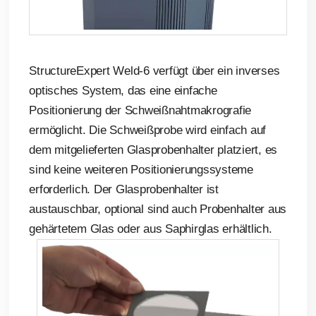
StructureExpert Weld-6 verfügt über ein inverses
optisches System, das eine einfache
Positionierung der Schweißnahtmakrografie
ermöglicht. Die Schweißprobe wird einfach auf
dem mitgelieferten Glasprobenhalter platziert, es
sind keine weiteren Positionierungssysteme
erforderlich. Der Glasprobenhalter ist
austauschbar, optional sind auch Probenhalter aus
gehärtetem Glas oder aus Saphirglas erhältlich.