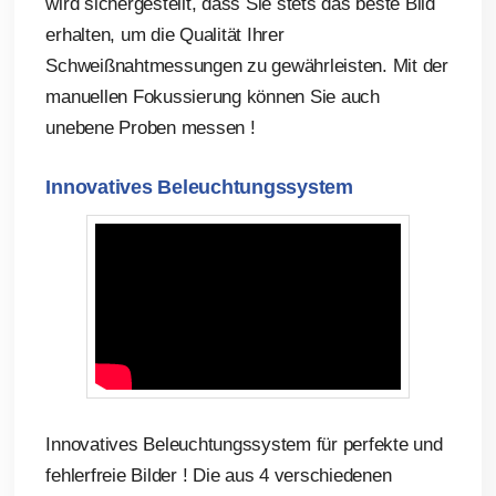
wird sichergestellt, dass Sie stets das beste Bild
erhalten, um die Qualität Ihrer
Schweißnahtmessungen zu gewährleisten. Mit der
manuellen Fokussierung können Sie auch
unebene Proben messen !
Innovatives Beleuchtungssystem
Innovatives Beleuchtungssystem für perfekte und
fehlerfreie Bilder ! Die aus 4 verschiedenen