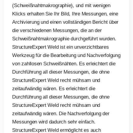
(Schweißnahtmakrographie), und mit wenigen
Klicks erhalten Sie Ihr Bild, Ihre Messungen, eine
Archivierung und einen vollständigen Bericht über
die verschiedenen Messungen, die an der
Schweißnahtmakrographie durchgeführt wurden.
StructureExpert Weld ist ein unverzichtbares
Werkzeug für die Bearbeitung und Nachverfolgung
von zahllosen Schweißnähten. Es erleichtert die
Durchführung all dieser Messungen, die ohne
StructureExpert Weld recht mühsam und
zeitaufwändig wären. Es erleichtert die
Durchführung all dieser Messungen, die ohne
StructureExpert Weld recht mühsam und
zeitaufwändig wären. Die Nachverfolgung der
Messungen wird dadurch sehr einfach.
StructureExpert Weld ermöglicht es auch