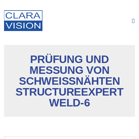
Cookie-Einstellungen
PRÜFUNG UND
MESSUNG VON
SCHWEISSNÄHTEN
STRUCTUREEXPERT
WELD-6