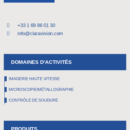
+33 1 69 86 01 30
info@claravision.com
DOMAINES D’ACTIVITÉS
IMAGERIE HAUTE VITESSE
MICROSCOPIE/MÉTALLOGRAPHIE
CONTRÔLE DE SOUDURE
PRODUITS