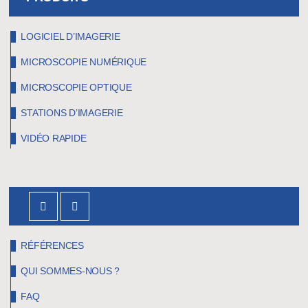
LOGICIEL D’IMAGERIE
MICROSCOPIE NUMÉRIQUE
MICROSCOPIE OPTIQUE
STATIONS D’IMAGERIE
VIDÉO RAPIDE
RÉFÉRENCES
QUI SOMMES-NOUS ?
FAQ