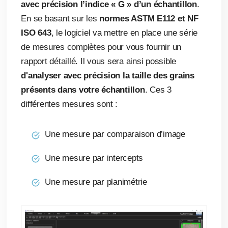
avec précision l’indice « G » d’un échantillon
.
En se basant sur les
normes ASTM E112 et NF
ISO 643
, le logiciel va mettre en place une série
de mesures complètes pour vous fournir un
rapport détaillé. Il vous sera ainsi possible
d'analyser avec précision la taille des grains
présents dans votre échantillon
. Ces 3
différentes mesures sont :
Une mesure par comparaison d’image
Une mesure par intercepts
Une mesure par planimétrie