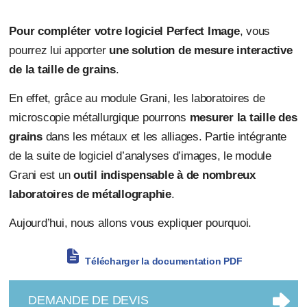
Pour compléter votre logiciel Perfect Image
, vous
pourrez lui apporter
une solution de mesure interactive
de la taille de grains
.
En effet, grâce au module Grani, les laboratoires de
microscopie métallurgique pourrons
mesurer la taille des
grains
dans les métaux et les alliages. Partie intégrante
de la suite de logiciel d’analyses d’images, le module
Grani est un
outil indispensable à de nombreux
laboratoires de métallographie
.
Aujourd’hui, nous allons vous expliquer pourquoi.
Télécharger la documentation PDF
DEMANDE DE DEVIS