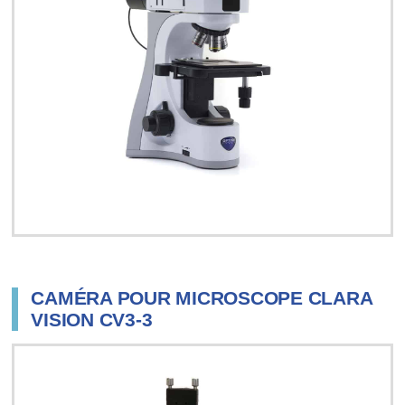
CAMÉRA POUR MICROSCOPE CLARA
VISION CV3-3