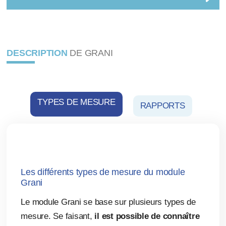
DESCRIPTION
DE GRANI
TYPES DE MESURE
RAPPORTS
Les différents types de mesure du module
Grani
Le module Grani se base sur plusieurs types de
mesure. Se faisant,
il est possible de connaître