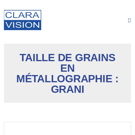
Panneau de gestion des cookies
TAILLE DE GRAINS
EN
MÉTALLOGRAPHIE :
GRANI