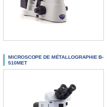
MICROSCOPE DE MÉTALLOGRAPHIE B-
510MET