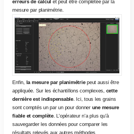
erreurs de calcul
et peut être complétée par la
mesure par planimétrie.
Enfin,
la mesure par planimétrie
peut aussi être
appliquée. Sur les échantillons complexes,
cette
dernière est indispensable
. Ici, tous les grains
sont comptés un par un pour donner
une mesure
fiable et complète
. L’opérateur n’a plus qu’à
sauvegarder les données pour comparer les
résultats relevés aux autres méthodes