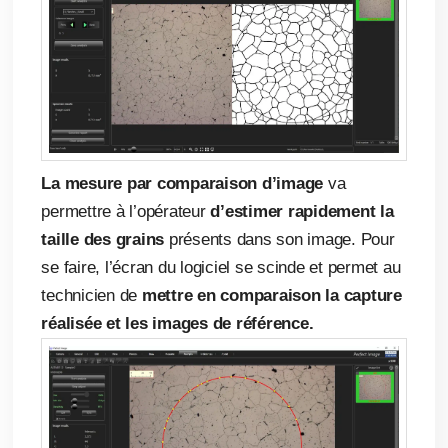
La mesure par comparaison d’image
va
permettre à l’opérateur
d’estimer rapidement la
taille des grains
présents dans son image. Pour
se faire, l’écran du logiciel se scinde et permet au
technicien de
mettre en comparaison la capture
réalisée et les images de référence.