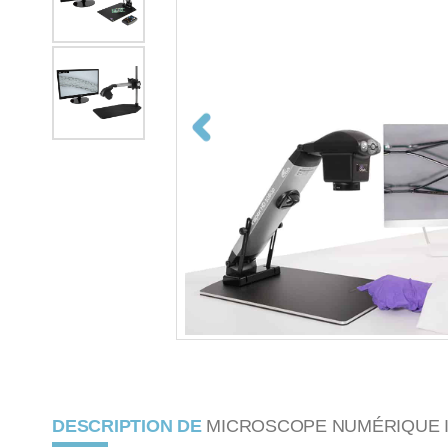
DESCRIPTION DE
MICROSCOPE NUMÉRIQUE 