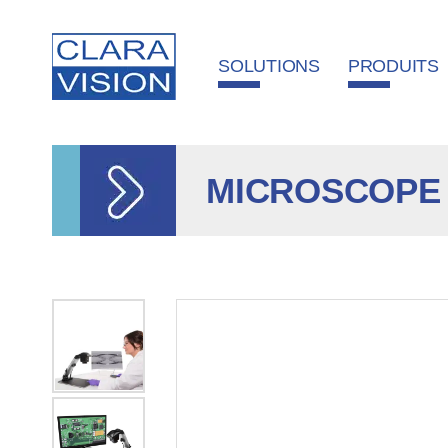
Panneau de gestion des cookies
SOLUTIONS
PRODUITS
MICROSCOPE 