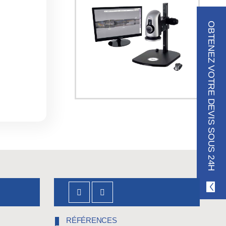
OBTENEZ VOTRE DEVIS SOUS 24H
RÉFÉRENCES