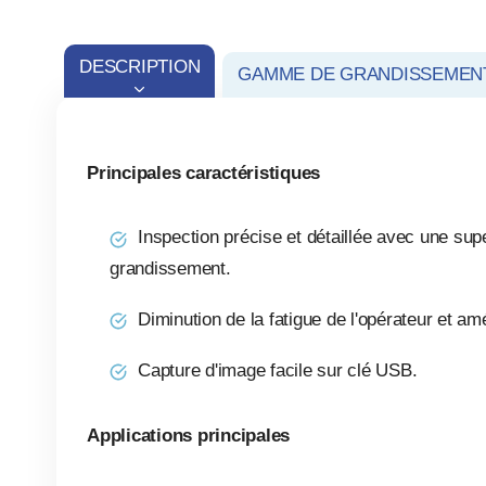
DESCRIPTION
GAMME DE GRANDISSEMEN
Principales caractéristiques
Inspection précise et détaillée avec une su
grandissement.
Diminution de la fatigue de l'opérateur et amé
Capture d'image facile sur clé USB.
Applications principales