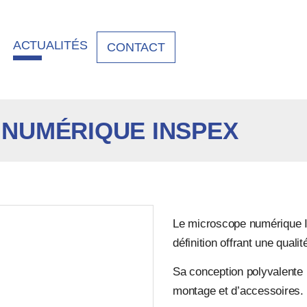
ACTUALITÉS
CONTACT
NUMÉRIQUE INSPEX
Le microscope numérique I
définition offrant une qual
Sa conception polyvalente
montage et d’accessoires.