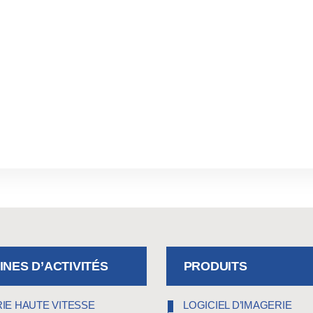
NES D’ACTIVITÉS
PRODUITS
IE HAUTE VITESSE
LOGICIEL D’IMAGERIE