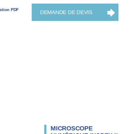
ation PDF
DEMANDE DE DEVIS
MICROSCOPE