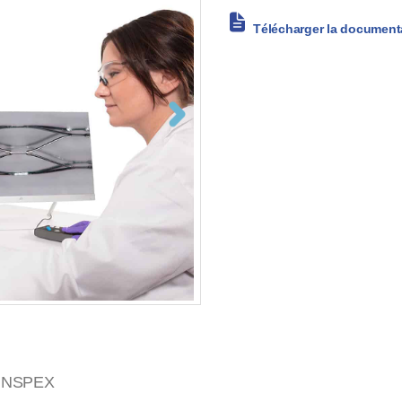
Télécharger la document
INSPEX