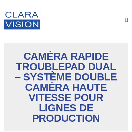
Panneau de gestion des cookies
CAMÉRA RAPIDE
TROUBLEPAD DUAL
– SYSTÈME DOUBLE
CAMÉRA HAUTE
VITESSE POUR
LIGNES DE
PRODUCTION