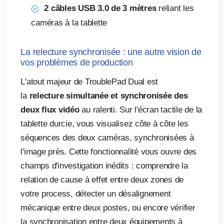
2 câbles USB 3.0 de 3 mètres
reliant les
caméras à la tablette
La relecture synchronisée : une autre vision de
vos problèmes de production
L'atout majeur de TroublePad Dual est
la
relecture simultanée et synchronisée des
deux flux vidéo
au ralenti. Sur l'écran tactile de la
tablette durcie, vous visualisez côte à côte les
séquences des deux caméras, synchronisées à
l'image près. Cette fonctionnalité vous ouvre des
champs d'investigation inédits : comprendre la
relation de cause à effet entre deux zones de
votre process, détecter un désalignement
mécanique entre deux postes, ou encore vérifier
la synchronisation entre deux équipements à