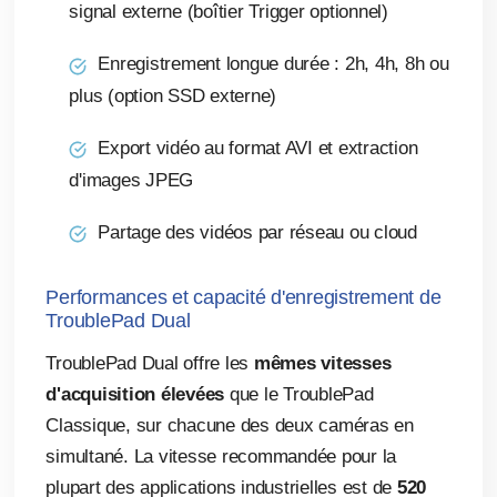
signal externe (boîtier Trigger optionnel)
Enregistrement longue durée : 2h, 4h, 8h ou
plus (option SSD externe)
Export vidéo au format AVI et extraction
d'images JPEG
Partage des vidéos par réseau ou cloud
Performances et capacité d'enregistrement de
TroublePad Dual
TroublePad Dual offre les
mêmes vitesses
d'acquisition élevées
que le TroublePad
Classique, sur chacune des deux caméras en
simultané. La vitesse recommandée pour la
plupart des applications industrielles est de
520