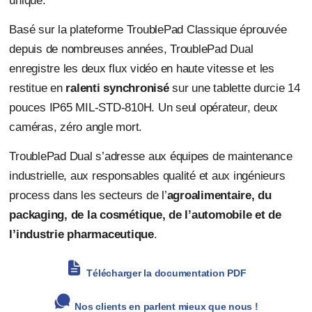
unique.
Basé sur la plateforme TroublePad Classique éprouvée
depuis de nombreuses années, TroublePad Dual
enregistre les deux flux vidéo en haute vitesse et les
restitue en
ralenti synchronisé
sur une tablette durcie 14
pouces IP65 MIL-STD-810H. Un seul opérateur, deux
caméras, zéro angle mort.
TroublePad Dual s’adresse aux équipes de maintenance
industrielle, aux responsables qualité et aux ingénieurs
process dans les secteurs de l’
agroalimentaire, du
packaging, de la cosmétique, de l’automobile et de
l’industrie pharmaceutique
.
Télécharger la documentation PDF
Nos clients en parlent mieux que nous !