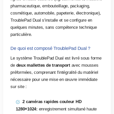
pharmaceutique, embouteillage, packaging,
cosmétique, automobile, papeterie, électronique),
TroublePad Dual s'installe et se configure en
quelques minutes, sans compétence technique
particulière.
De quoi est composé TroublePad Dual ?
Le système TroublePad Dual est livré sous forme
de
deux mallettes de transport
avec mousses
préformées, comprenant l'intégralité du matériel
nécessaire pour une mise en œuvre immédiate
sur site :
2 caméras rapides couleur HD
1280×1024:
enregistrement simultané haute