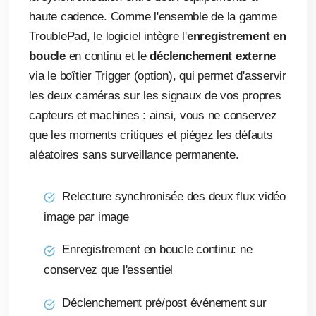
haute cadence. Comme l'ensemble de la gamme
TroublePad, le logiciel intègre l'
enregistrement en
boucle
en continu et le
déclenchement externe
via le boîtier Trigger (option), qui permet d'asservir
les deux caméras sur les signaux de vos propres
capteurs et machines : ainsi, vous ne conservez
que les moments critiques et piégez les défauts
aléatoires sans surveillance permanente.
Relecture synchronisée des deux flux vidéo
image par image
Enregistrement en boucle continu: ne
conservez que l'essentiel
Déclenchement pré/post événement sur