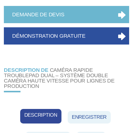
DEMANDE DE DEVIS
DÉMONSTRATION GRATUITE
DESCRIPTION DE
CAMÉRA RAPIDE
TROUBLEPAD DUAL – SYSTÈME DOUBLE
CAMÉRA HAUTE VITESSE POUR LIGNES DE
PRODUCTION
DESCRIPTION
ENREGISTRER