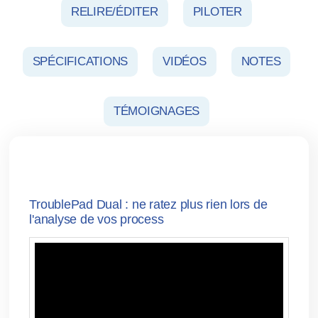
RELIRE/ÉDITER
PILOTER
SPÉCIFICATIONS
VIDÉOS
NOTES
TÉMOIGNAGES
TroublePad Dual : ne ratez plus rien lors de
l'analyse de vos process