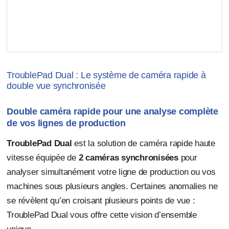
TroublePad Dual : Le système de caméra rapide à
double vue synchronisée
Double caméra rapide pour une analyse complète
de vos lignes de production
TroublePad Dual
est la solution de caméra rapide haute
vitesse équipée de
2 caméras synchronisées
pour
analyser simultanément votre ligne de production ou vos
machines sous plusieurs angles. Certaines anomalies ne
se révèlent qu’en croisant plusieurs points de vue :
TroublePad Dual vous offre cette vision d’ensemble