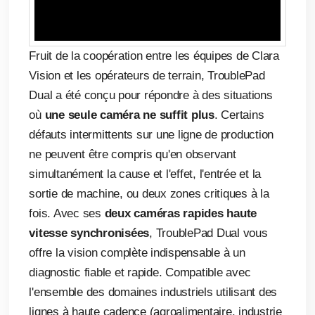
Fruit de la coopération entre les équipes de Clara
Vision et les opérateurs de terrain, TroublePad
Dual a été conçu pour répondre à des situations
où
une seule caméra ne suffit plus
. Certains
défauts intermittents sur une ligne de production
ne peuvent être compris qu'en observant
simultanément la cause et l'effet, l'entrée et la
sortie de machine, ou deux zones critiques à la
fois. Avec ses
deux caméras rapides haute
vitesse synchronisées
, TroublePad Dual vous
offre la vision complète indispensable à un
diagnostic fiable et rapide. Compatible avec
l'ensemble des domaines industriels utilisant des
lignes à haute cadence (agroalimentaire, industrie