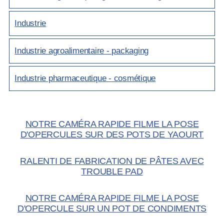
Industrie
Industrie agroalimentaire - packaging
Industrie pharmaceutique - cosmétique
NOTRE CAMÉRA RAPIDE FILME LA POSE
D'OPERCULES SUR DES POTS DE YAOURT
RALENTI DE FABRICATION DE PÂTES AVEC
TROUBLE PAD
NOTRE CAMÉRA RAPIDE FILME LA POSE
D'OPERCULE SUR UN POT DE CONDIMENTS