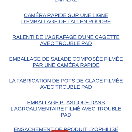
CAMÉRA RAPIDE SUR UNE LIGNE
D’EMBALLAGE DE LAIT EN POUDRE
RALENTI DE L'AGRAFAGE D'UNE CAGETTE
AVEC TROUBLE PAD
EMBALLAGE DE SALADE COMPOSÉE FILMÉE
PAR UNE CAMÉRA RAPIDE
LA FABRICATION DE POTS DE GLACE FILMÉE
AVEC TROUBLE PAD
EMBALLAGE PLASTIQUE DANS
L'AGROALIMENTAIRE FILMÉ AVEC TROUBLE
PAD
ENSACHEMENT DE PRODUIT LYOPHILISÉ