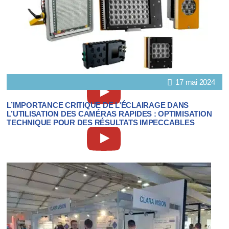
17 mai 2024
L’IMPORTANCE CRITIQUE DE L’ÉCLAIRAGE DANS
L’UTILISATION DES CAMÉRAS RAPIDES : OPTIMISATION
TECHNIQUE POUR DES RÉSULTATS IMPECCABLES