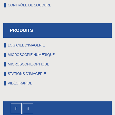
CONTRÔLE DE SOUDURE
PRODUITS
LOGICIEL D’IMAGERIE
MICROSCOPIE NUMÉRIQUE
MICROSCOPIE OPTIQUE
STATIONS D’IMAGERIE
VIDÉO RAPIDE