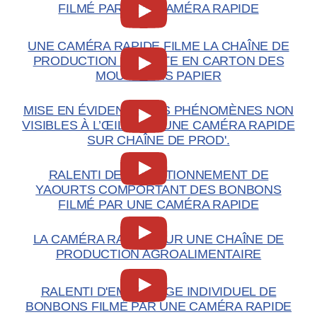
FILMÉ PAR UNE CAMÉRA RAPIDE
UNE CAMÉRA RAPIDE FILME LA CHAÎNE DE
PRODUCTION DE BOITE EN CARTON DES
MOUCHOIRS PAPIER
MISE EN ÉVIDENCE DES PHÉNOMÈNES NON
VISIBLES À L’ŒIL AVEC UNE CAMÉRA RAPIDE
SUR CHAÎNE DE PROD'.
RALENTI DE CONDITIONNEMENT DE
YAOURTS COMPORTANT DES BONBONS
FILMÉ PAR UNE CAMÉRA RAPIDE
LA CAMÉRA RAPIDE SUR UNE CHAÎNE DE
PRODUCTION AGROALIMENTAIRE
RALENTI D'EMBALLAGE INDIVIDUEL DE
BONBONS FILMÉ PAR UNE CAMÉRA RAPIDE