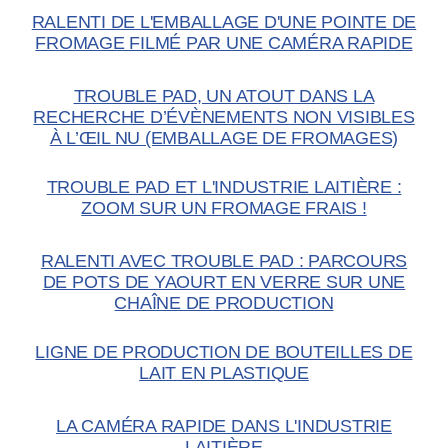
RALENTI DE L'EMBALLAGE D'UNE POINTE DE
FROMAGE FILMÉ PAR UNE CAMÉRA RAPIDE
TROUBLE PAD, UN ATOUT DANS LA
RECHERCHE D’ÉVÈNEMENTS NON VISIBLES
À L’ŒIL NU (EMBALLAGE DE FROMAGES)
TROUBLE PAD ET L'INDUSTRIE LAITIÈRE :
ZOOM SUR UN FROMAGE FRAIS !
RALENTI AVEC TROUBLE PAD : PARCOURS
DE POTS DE YAOURT EN VERRE SUR UNE
CHAÎNE DE PRODUCTION
LIGNE DE PRODUCTION DE BOUTEILLES DE
LAIT EN PLASTIQUE
LA CAMÉRA RAPIDE DANS L'INDUSTRIE
LAITIÈRE