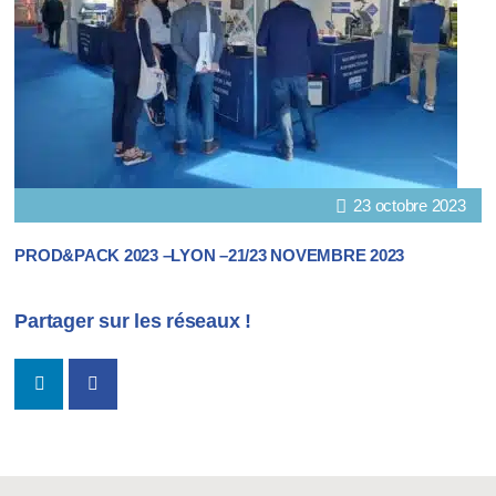
23 octobre 2023
PROD&PACK 2023 –LYON –21/23 NOVEMBRE 2023
Partager sur les réseaux !