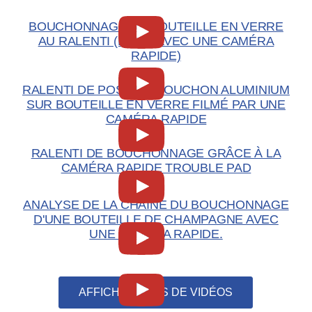
BOUCHONNAGE DE BOUTEILLE EN VERRE
AU RALENTI (FILMÉ AVEC UNE CAMÉRA
RAPIDE)
RALENTI DE POSE DE BOUCHON ALUMINIUM
SUR BOUTEILLE EN VERRE FILMÉ PAR UNE
CAMÉRA RAPIDE
RALENTI DE BOUCHONNAGE GRÂCE À LA
CAMÉRA RAPIDE TROUBLE PAD
ANALYSE DE LA CHAÎNE DU BOUCHONNAGE
D'UNE BOUTEILLE DE CHAMPAGNE AVEC
UNE CAMÉRA RAPIDE.
AFFICHER PLUS DE VIDÉOS