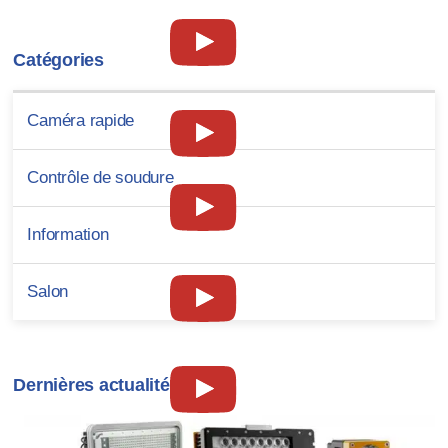
Catégories
Caméra rapide
Contrôle de soudure
Information
Salon
Dernières actualités