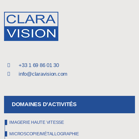
+33 1 69 86 01 30
info@claravision.com
DOMAINES D’ACTIVITÉS
IMAGERIE HAUTE VITESSE
MICROSCOPIE/MÉTALLOGRAPHIE