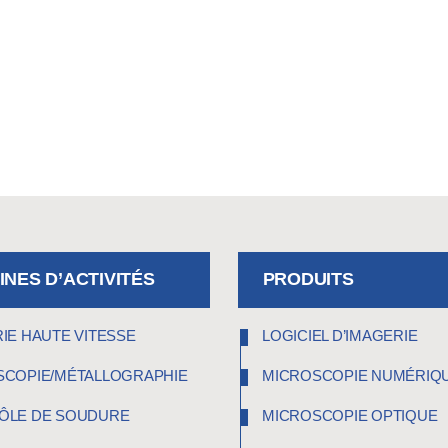
NES D’ACTIVITÉS
PRODUITS
IE HAUTE VITESSE
LOGICIEL D’IMAGERIE
SCOPIE/MÉTALLOGRAPHIE
MICROSCOPIE NUMÉRIQ
ÔLE DE SOUDURE
MICROSCOPIE OPTIQUE