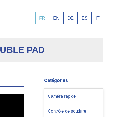
FR
EN
DE
ES
IT
UBLE PAD
Catégories
Caméra rapide
Contrôle de soudure