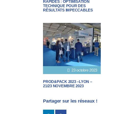
RAPIDES : OPTIMISATION
TECHNIQUE POUR DES
RÉSULTATS IMPECCABLES
23 octobre 2023
PROD&PACK 2023 –LYON –
21/23 NOVEMBRE 2023
Partager sur les réseaux !