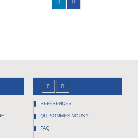
RÉFÉRENCES
UE
QUI SOMMES-NOUS ?
FAQ