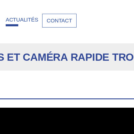
ACTUALITÉS
CONTACT
 ET CAMÉRA RAPIDE TRO