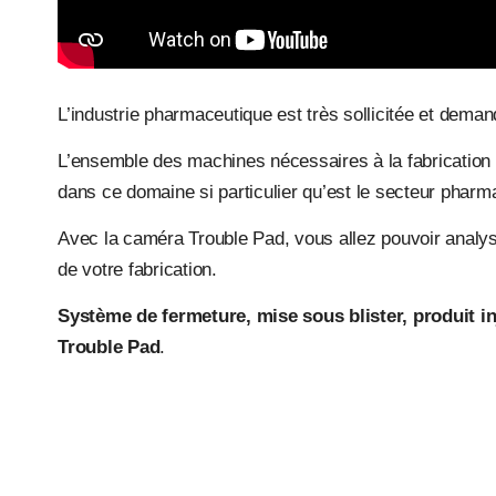
L’industrie pharmaceutique est très sollicitée et dema
L’ensemble des machines nécessaires à la fabrication d
dans ce domaine si particulier qu’est le secteur pharm
Avec la caméra Trouble Pad, vous allez pouvoir analyse
de votre fabrication.
Système de fermeture, mise sous blister, produit in
Trouble Pad
.