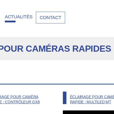
ACTUALITÉS
CONTACT
POUR CAMÉRAS RAPIDES
IRAGE POUR CAMÉRA
ÉCLAIRAGE POUR CAM
E : CONTRÔLEUR GX8
RAPIDE : MULTILED MT