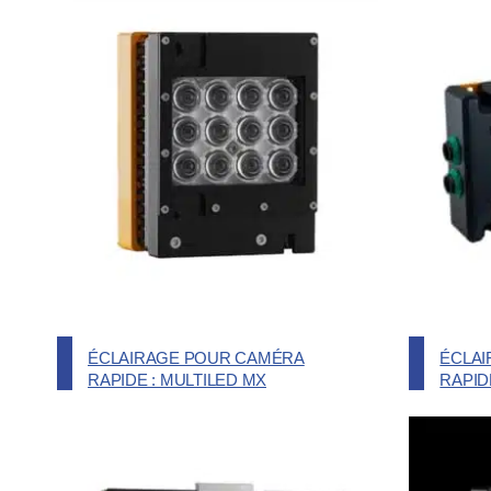
ÉCLAIRAGE POUR CAMÉRA
ÉCLA
RAPIDE : MULTILED MX
RAPID