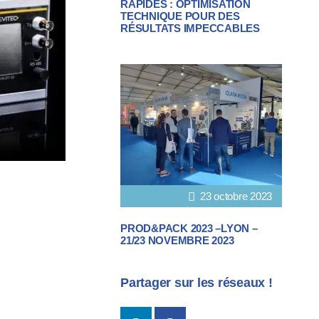
RAPIDES : OPTIMISATION
TECHNIQUE POUR DES
RÉSULTATS IMPECCABLES
23 octobre 2023
PROD&PACK 2023 –LYON –
21/23 NOVEMBRE 2023
Partager sur les réseaux !