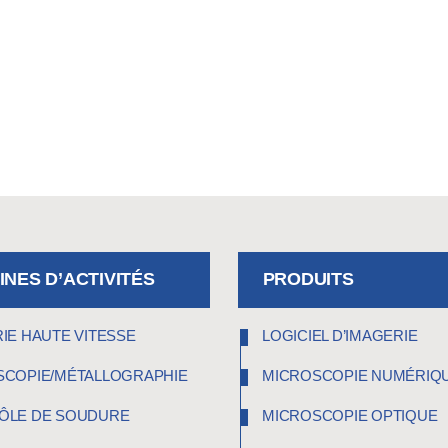
NES D’ACTIVITÉS
PRODUITS
IE HAUTE VITESSE
LOGICIEL D’IMAGERIE
SCOPIE/MÉTALLOGRAPHIE
MICROSCOPIE NUMÉRIQ
ÔLE DE SOUDURE
MICROSCOPIE OPTIQUE