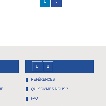
RÉFÉRENCES
UE
QUI SOMMES-NOUS ?
FAQ