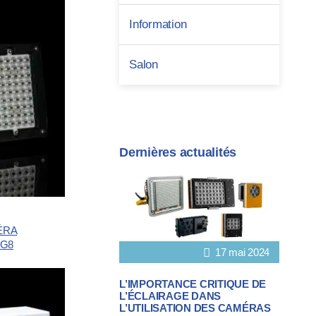
Information
Salon
Dernières actualités
ÉRA
 G8
17 mai 2024
L’IMPORTANCE CRITIQUE DE
L’ÉCLAIRAGE DANS
L’UTILISATION DES CAMÉRAS