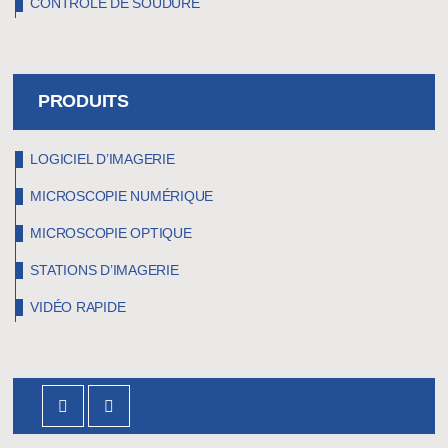
CONTRÔLE DE SOUDURE
PRODUITS
LOGICIEL D’IMAGERIE
MICROSCOPIE NUMÉRIQUE
MICROSCOPIE OPTIQUE
STATIONS D’IMAGERIE
VIDÉO RAPIDE