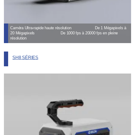
Caméra Ultra-rapide haute résolution De 1 Mégapixels à
20 Mégapixels De 1000 fps à 20000 fps en pleine
résolution
SH8 SÉRIES