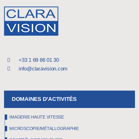
+33 1 69 86 01 30
info@claravision.com
DOMAINES D’ACTIVITÉS
IMAGERIE HAUTE VITESSE
MICROSCOPIE/MÉTALLOGRAPHIE