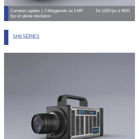
Caméras rapides 1.3 Mégapixels ou 5 MP De 1000 fps à 8000
fps en pleine résolution
SH6 SÉRIES