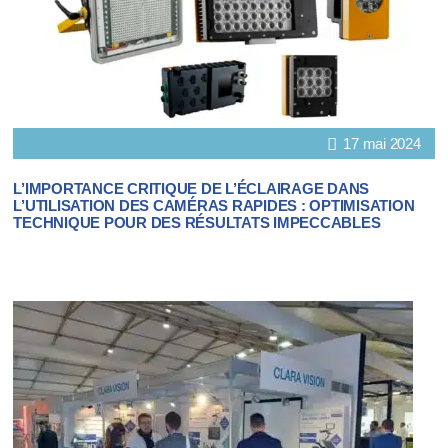
17 mai 2024
L’IMPORTANCE CRITIQUE DE L’ÉCLAIRAGE DANS
L’UTILISATION DES CAMÉRAS RAPIDES : OPTIMISATION
TECHNIQUE POUR DES RÉSULTATS IMPECCABLES