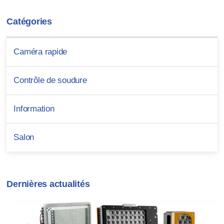
Catégories
Caméra rapide
Contrôle de soudure
Information
Salon
Dernières actualités