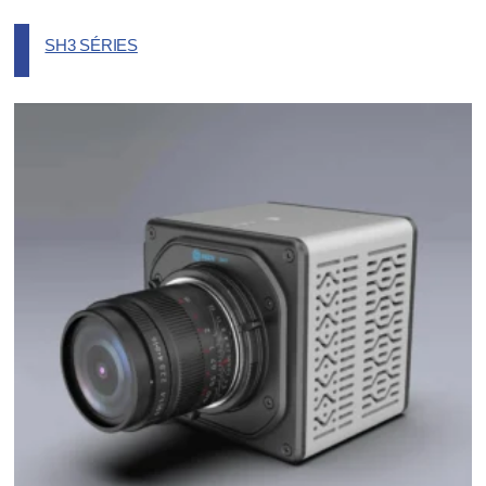
SH3 SÉRIES