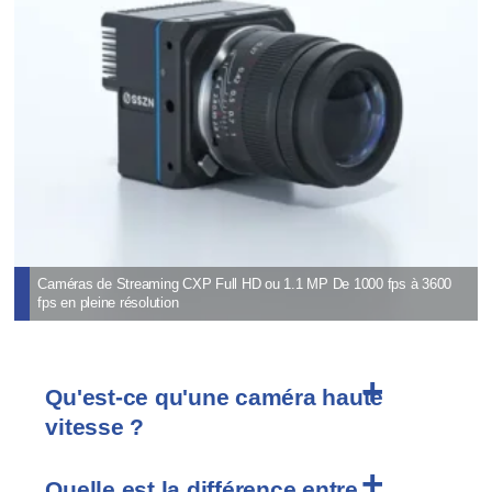
Caméras de Streaming CXP Full HD ou 1.1 MP De 1000 fps à 3600
fps en pleine résolution
Qu'est-ce qu'une caméra haute
vitesse ?
Quelle est la différence entre