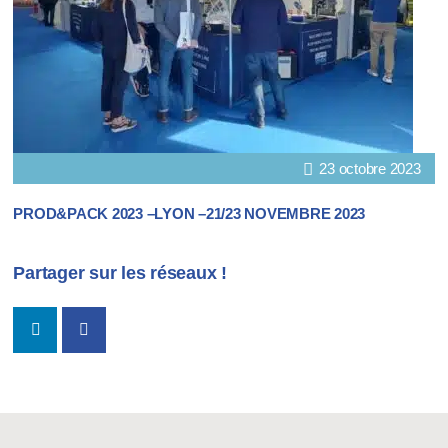
23 octobre 2023
PROD&PACK 2023 –LYON –21/23 NOVEMBRE 2023
Partager sur les réseaux !