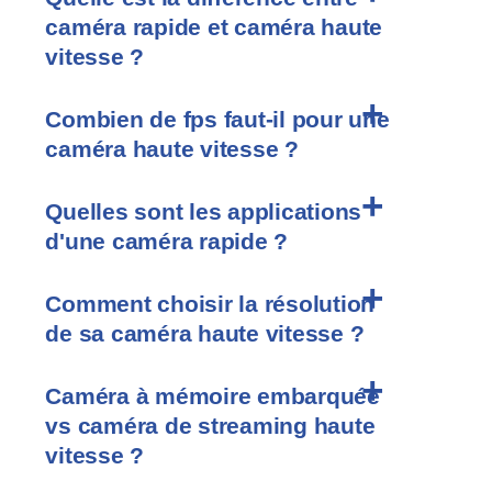
caméra rapide et caméra haute
vitesse ?
Combien de fps faut-il pour une
caméra haute vitesse ?
Quelles sont les applications
d'une caméra rapide ?
Comment choisir la résolution
de sa caméra haute vitesse ?
Caméra à mémoire embarquée
vs caméra de streaming haute
vitesse ?