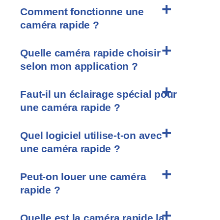
Comment fonctionne une
caméra rapide ?
Quelle caméra rapide choisir
selon mon application ?
Faut-il un éclairage spécial pour
une caméra rapide ?
Quel logiciel utilise-t-on avec
une caméra rapide ?
Peut-on louer une caméra
rapide ?
Quelle est la caméra rapide la