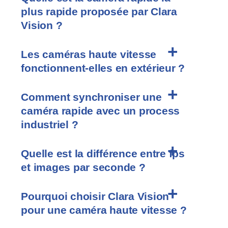
plus rapide proposée par Clara
Vision ?
Les caméras haute vitesse
fonctionnent-elles en extérieur ?
Comment synchroniser une
caméra rapide avec un process
industriel ?
Quelle est la différence entre fps
et images par seconde ?
Pourquoi choisir Clara Vision
pour une caméra haute vitesse ?