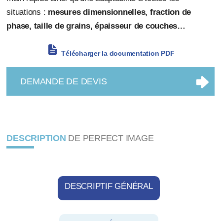
situations :
mesures dimensionnelles, fraction de
phase, taille de grains, épaisseur de couches…
Télécharger la documentation PDF
DEMANDE DE DEVIS
DESCRIPTION
DE PERFECT IMAGE
DESCRIPTIF GÉNÉRAL