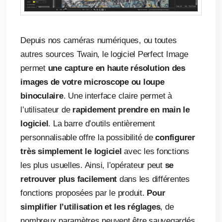
Depuis nos caméras numériques, ou toutes
autres sources Twain, le logiciel Perfect Image
permet
une capture en haute résolution des
images de votre microscope ou loupe
binoculaire
. Une interface claire permet à
l’utilisateur de
rapidement prendre en main le
logiciel
. La barre d’outils entièrement
personnalisable offre la possibilité de
configurer
très simplement le logiciel
avec les fonctions
les plus usuelles. Ainsi, l’opérateur peut
se
retrouver plus facilement
dans les différentes
fonctions proposées par le produit.
Pour
simplifier l’utilisation et les réglages
, de
nombreux paramètres peuvent être sauvegardés