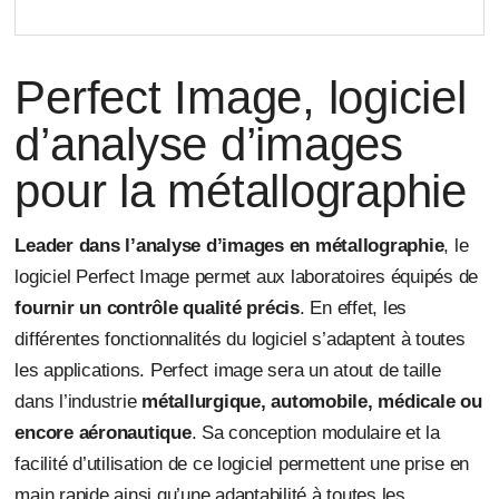
Perfect Image, logiciel
d’analyse d’images
pour la métallographie
Leader dans l’analyse d’images en métallographie
, le
logiciel Perfect Image permet aux laboratoires équipés de
fournir un contrôle qualité précis
. En effet, les
différentes fonctionnalités du logiciel s’adaptent à toutes
les applications. Perfect image sera un atout de taille
dans l’industrie
métallurgique, automobile, médicale ou
encore aéronautique
. Sa conception modulaire et la
facilité d’utilisation de ce logiciel permettent une prise en
main rapide ainsi qu’une adaptabilité à toutes les