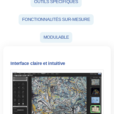
OUTILS SPÉCIFIQUES
FONCTIONNALITÉS SUR-MESURE
MODULABLE
Interface claire et intuitive