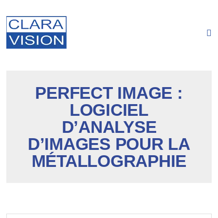
Panneau de gestion des cookies
PERFECT IMAGE :
LOGICIEL
D’ANALYSE
D’IMAGES POUR LA
MÉTALLOGRAPHIE