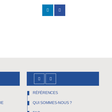
RÉFÉRENCES
UE
QUI SOMMES-NOUS ?