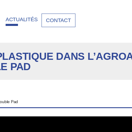
ACTUALITÉS
CONTACT
LASTIQUE DANS L’AGROA
E PAD
rouble Pad