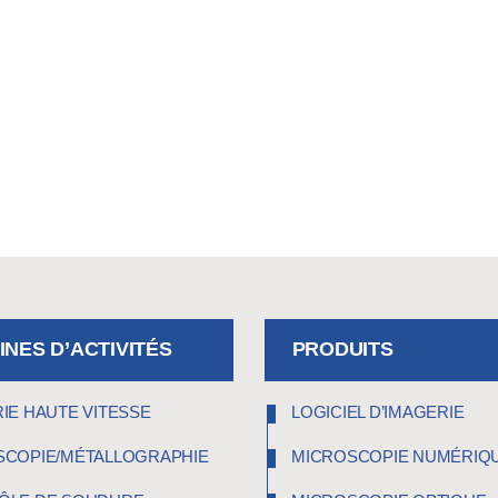
NES D’ACTIVITÉS
PRODUITS
IE HAUTE VITESSE
LOGICIEL D’IMAGERIE
SCOPIE/MÉTALLOGRAPHIE
MICROSCOPIE NUMÉRIQ