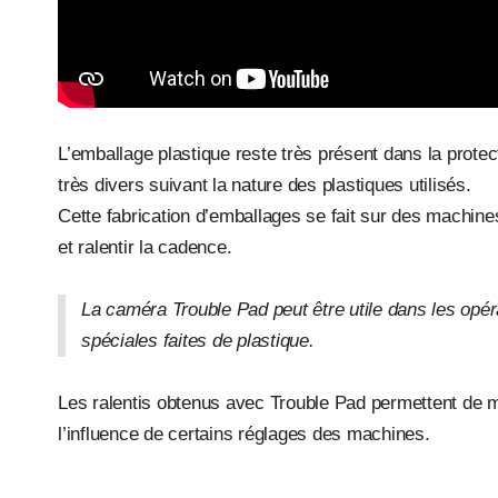
L’emballage plastique reste très présent dans la protec
très divers suivant la nature des plastiques utilisés.
Cette fabrication d’emballages se fait sur des machin
et ralentir la cadence.
La caméra Trouble Pad peut être utile dans les opér
spéciales faites de plastique.
Les ralentis obtenus avec Trouble Pad permettent de m
l’influence de certains réglages des machines.