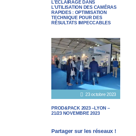
L’ÉCLAIRAGE DANS
L’UTILISATION DES CAMÉRAS
RAPIDES : OPTIMISATION
TECHNIQUE POUR DES
RÉSULTATS IMPECCABLES
23 octobre 2023
PROD&PACK 2023 –LYON –
21/23 NOVEMBRE 2023
Partager sur les réseaux !