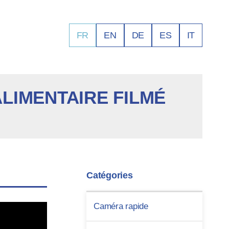
FR
EN
DE
ES
IT
LIMENTAIRE FILMÉ
Catégories
Caméra rapide