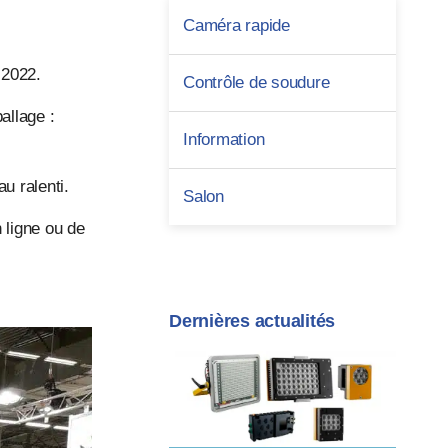
Caméra rapide
 2022.
Contrôle de soudure
allage :
Information
u ralenti.
Salon
 ligne ou de
Dernières actualités