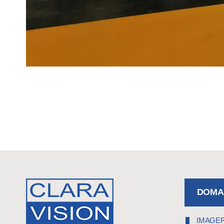
DOMAI
IMAGER