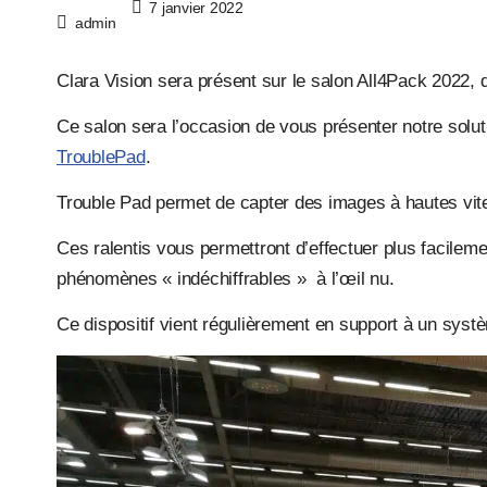
7 janvier 2022
admin
Clara Vision sera présent sur le salon All4Pack 2022, 
Ce salon sera l’occasion de vous présenter notre solut
TroublePad
.
Trouble Pad permet de capter des images à hautes vites
Ces ralentis vous permettront d’effectuer plus facileme
phénomènes « indéchiffrables » à l’œil nu.
Ce dispositif vient régulièrement en support à un systè