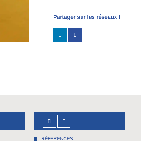
Partager sur les réseaux !
RÉFÉRENCES