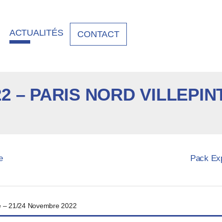
ACTUALITÉS
CONTACT
2 – PARIS NORD VILLEPIN
e
Pack Exp
nte – 21/24 Novembre 2022