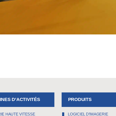
NES D’ACTIVITÉS
PRODUITS
IE HAUTE VITESSE
LOGICIEL D’IMAGERIE