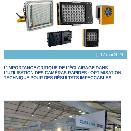
17 mai 2024
L’IMPORTANCE CRITIQUE DE L’ÉCLAIRAGE DANS
L’UTILISATION DES CAMÉRAS RAPIDES : OPTIMISATION
TECHNIQUE POUR DES RÉSULTATS IMPECCABLES