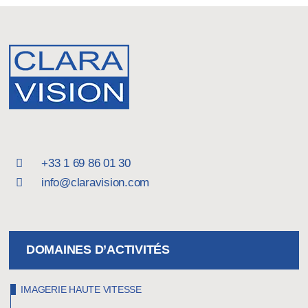
+33 1 69 86 01 30
info@claravision.com
DOMAINES D’ACTIVITÉS
IMAGERIE HAUTE VITESSE