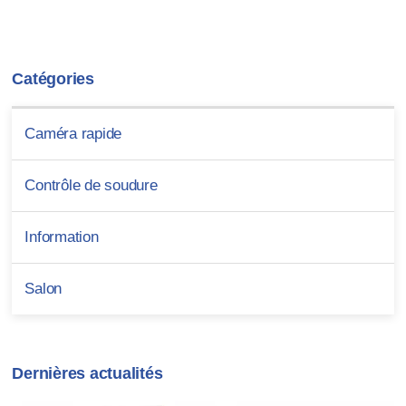
Catégories
Caméra rapide
Contrôle de soudure
Information
Salon
Dernières actualités