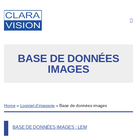
Panneau de gestion des cookies
BASE DE DONNÉES
IMAGES
Home
»
Logiciel d'imagerie
»
Base de données images
BASE DE DONNÉES IMAGES : LEM