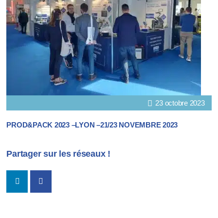
23 octobre 2023
PROD&PACK 2023 –LYON –21/23 NOVEMBRE 2023
Partager sur les réseaux !