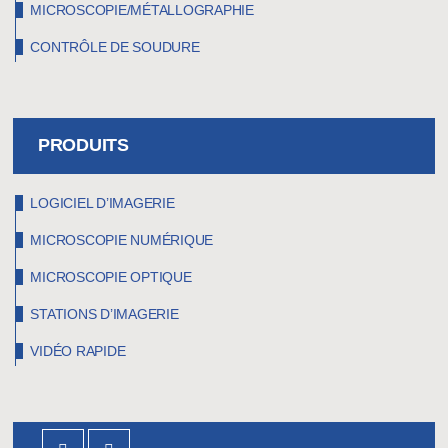
MICROSCOPIE/MÉTALLOGRAPHIE
CONTRÔLE DE SOUDURE
PRODUITS
LOGICIEL D’IMAGERIE
MICROSCOPIE NUMÉRIQUE
MICROSCOPIE OPTIQUE
STATIONS D’IMAGERIE
VIDÉO RAPIDE