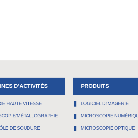
NES D’ACTIVITÉS
PRODUITS
IE HAUTE VITESSE
LOGICIEL D’IMAGERIE
SCOPIE/MÉTALLOGRAPHIE
MICROSCOPIE NUMÉRIQ
ÔLE DE SOUDURE
MICROSCOPIE OPTIQUE