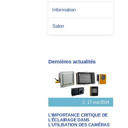
Information
Salon
Dernières actualités
17 mai 2024
L’IMPORTANCE CRITIQUE DE
L’ÉCLAIRAGE DANS
L’UTILISATION DES CAMÉRAS