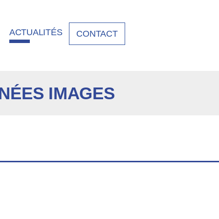
ACTUALITÉS
CONTACT
NÉES IMAGES