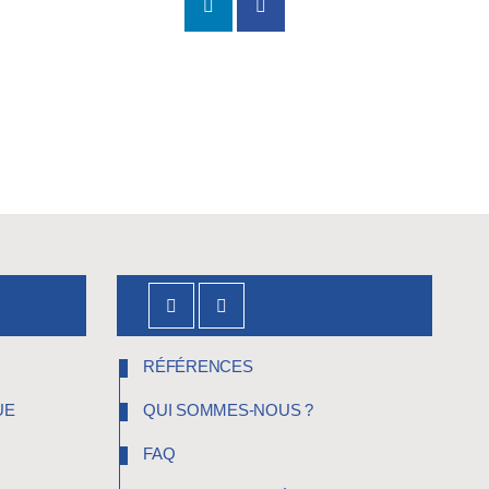
RÉFÉRENCES
UE
QUI SOMMES-NOUS ?
FAQ