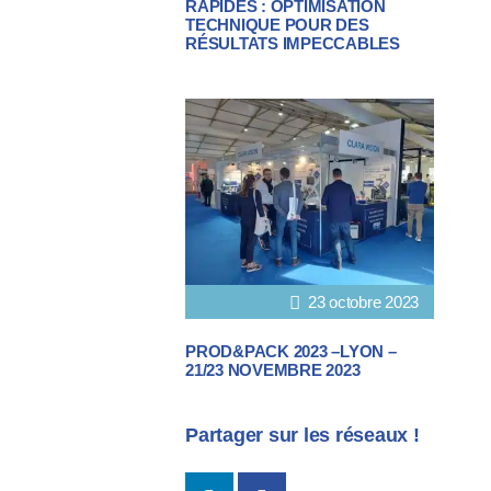
RAPIDES : OPTIMISATION
TECHNIQUE POUR DES
RÉSULTATS IMPECCABLES
23 octobre 2023
PROD&PACK 2023 –LYON –
21/23 NOVEMBRE 2023
Partager sur les réseaux !