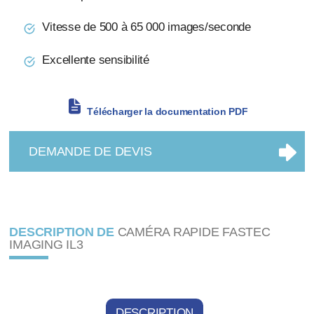
Vitesse de 500 à 65 000 images/seconde
Excellente sensibilité
Télécharger la documentation PDF
DEMANDE DE DEVIS
DESCRIPTION DE
CAMÉRA RAPIDE FASTEC
IMAGING IL3
DESCRIPTION