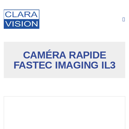
Panneau de gestion des cookies
CAMÉRA RAPIDE
FASTEC IMAGING IL3