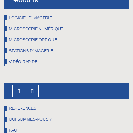
PRODUITS
LOGICIEL D’IMAGERIE
MICROSCOPIE NUMÉRIQUE
MICROSCOPIE OPTIQUE
STATIONS D’IMAGERIE
VIDÉO RAPIDE
RÉFÉRENCES
QUI SOMMES-NOUS ?
FAQ