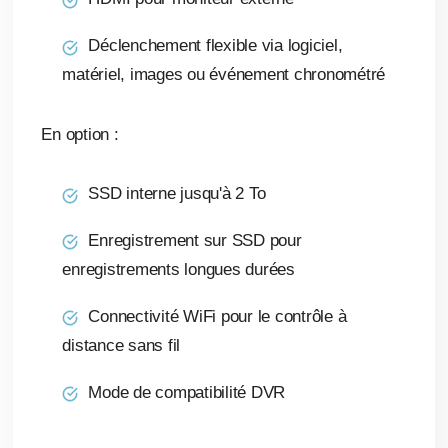
Déclenchement flexible via logiciel,
matériel, images ou événement chronométré
En option :
SSD interne jusqu'à 2 To
Enregistrement sur SSD pour
enregistrements longues durées
Connectivité WiFi pour le contrôle à
distance sans fil
Mode de compatibilité DVR