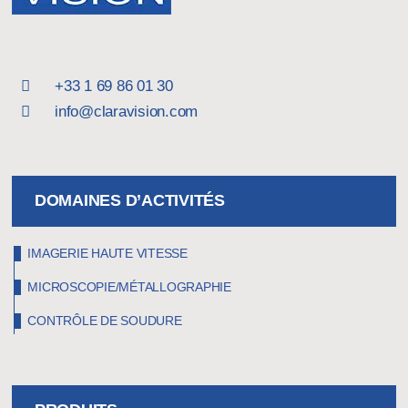
+33 1 69 86 01 30
info@claravision.com
DOMAINES D’ACTIVITÉS
IMAGERIE HAUTE VITESSE
MICROSCOPIE/MÉTALLOGRAPHIE
CONTRÔLE DE SOUDURE