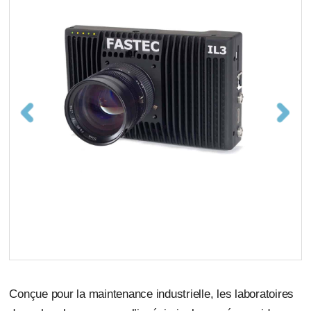
Conçue pour la maintenance industrielle, les laboratoires