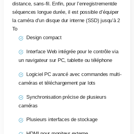
distance, sans-fil. Enfin, pour l’enregistrementde
séquences longue durée, il est possible d’équiper
la caméra d’un disque dur interne (SSD) jusqu’à 2
To
Design compact
Interface Web intégrée pour le contrôle via
un navigateur sur PC, tablette ou téléphone
Logiciel PC avancé avec commandes multi-
caméras et téléchargement par lots
Synchronisation précise de plusieurs
caméras
Plusieurs interfaces de stockage
HDMI pour moniteur externe