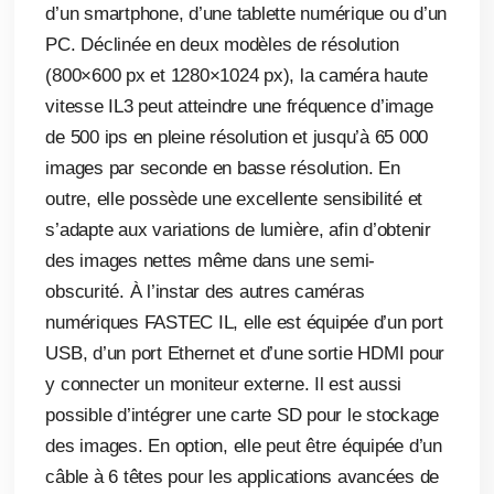
d’un smartphone, d’une tablette numérique ou d’un
PC. Déclinée en deux modèles de résolution
(800×600 px et 1280×1024 px), la caméra haute
vitesse IL3 peut atteindre une fréquence d’image
de 500 ips en pleine résolution et jusqu’à 65 000
images par seconde en basse résolution. En
outre, elle possède une excellente sensibilité et
s’adapte aux variations de lumière, afin d’obtenir
des images nettes même dans une semi-
obscurité. À l’instar des autres caméras
numériques FASTEC IL, elle est équipée d’un port
USB, d’un port Ethernet et d’une sortie HDMI pour
y connecter un moniteur externe. Il est aussi
possible d’intégrer une carte SD pour le stockage
des images. En option, elle peut être équipée d’un
câble à 6 têtes pour les applications avancées de