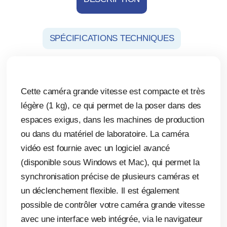
SPÉCIFICATIONS TECHNIQUES
Cette caméra grande vitesse est compacte et très
légère (1 kg), ce qui permet de la poser dans des
espaces exigus, dans les machines de production
ou dans du matériel de laboratoire. La caméra
vidéo est fournie avec un logiciel avancé
(disponible sous Windows et Mac), qui permet la
synchronisation précise de plusieurs caméras et
un déclenchement flexible. Il est également
possible de contrôler votre caméra grande vitesse
avec une interface web intégrée, via le navigateur