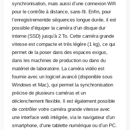
synchronisation, mais aussi d’une connexion Wifi
pour le contrôle à distance, sans-fil. Enfin, pour
l’enregistrementde séquences longue durée, il est
possible d’équiper la caméra d’un disque dur
interne (SSD) jusqu’à 2 To. Cette caméra grande
vitesse est compacte et très légère (1 kg), ce qui
permet de la poser dans des espaces exigus,
dans les machines de production ou dans du
matériel de laboratoire. La caméra vidéo est
fournie avec un logiciel avancé (disponible sous
Windows et Mac), qui permet la synchronisation
précise de plusieurs caméras et un
déclenchement flexible. Il est également possible
de contrôler votre caméra grande vitesse avec
une interface web intégrée, via le navigateur d’un
smartphone, d’une tablette numérique ou d’un PC.