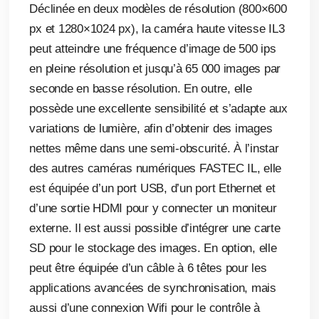
Déclinée en deux modèles de résolution (800×600
px et 1280×1024 px), la caméra haute vitesse IL3
peut atteindre une fréquence d’image de 500 ips
en pleine résolution et jusqu’à 65 000 images par
seconde en basse résolution. En outre, elle
possède une excellente sensibilité et s’adapte aux
variations de lumière, afin d’obtenir des images
nettes même dans une semi-obscurité. À l’instar
des autres caméras numériques FASTEC IL, elle
est équipée d’un port USB, d’un port Ethernet et
d’une sortie HDMI pour y connecter un moniteur
externe. Il est aussi possible d’intégrer une carte
SD pour le stockage des images. En option, elle
peut être équipée d’un câble à 6 têtes pour les
applications avancées de synchronisation, mais
aussi d’une connexion Wifi pour le contrôle à