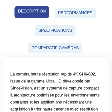
DESCRIPTION
PERFORMANCES
SPÉCIFICATIONS
COMPARATIF CAMÉRAS
La caméra haute résolution rapide 4K
SH6-802
,
issue de la gamme Ultra HD développée par
SinceVision, est un système de capture compact
à architecture optimisée pour les environnements
contraints et les applications nécessitant une
acquisition à très haute cadence avec résolution