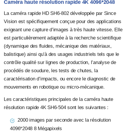
Caméra haute résolution rapide 4K 4096*2048
La caméra rapide HD SH6-802 développée par Since
Vision est spécifiquement conçue pour des applications
exigeant une capture d’images à très haute vitesse. Elle
est particulièrement adaptée à la recherche scientifique
(dynamique des fluides, mécanique des matériaux,
balistique) ainsi qu’à des usages industriels tels que le
contrôle qualité sur lignes de production, l’analyse de
procédés de soudure, les tests de chutes, la
caractérisation d’impacts, ou encore le diagnostic de
mouvements en robotique ou micro-mécanique.
Les caractéristiques principales de la caméra haute
résolution rapide 4K SH6-504 sont les suivantes :
2000 images par seconde avec la résolution
4096*2048 8 Mégapixels