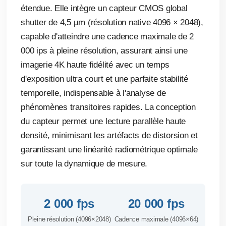
étendue. Elle intègre un capteur CMOS global
shutter de 4,5 µm (résolution native 4096 × 2048),
capable d'atteindre une cadence maximale de 2
000 ips à pleine résolution, assurant ainsi une
imagerie 4K haute fidélité avec un temps
d'exposition ultra court et une parfaite stabilité
temporelle, indispensable à l'analyse de
phénomènes transitoires rapides. La conception
du capteur permet une lecture parallèle haute
densité, minimisant les artéfacts de distorsion et
garantissant une linéarité radiométrique optimale
sur toute la dynamique de mesure.
2 000 fps
20 000 fps
Pleine résolution (4096×2048)
Cadence maximale (4096×64)