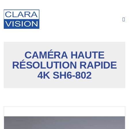
Panneau de gestion des cookies
CAMÉRA HAUTE
RÉSOLUTION RAPIDE
4K SH6-802