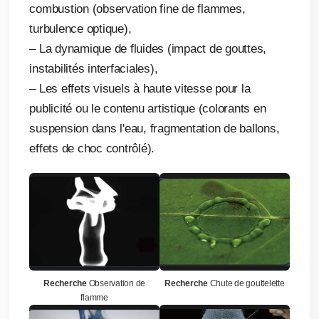
combustion (observation fine de flammes,
turbulence optique),
– La dynamique de fluides (impact de gouttes,
instabilités interfaciales),
– Les effets visuels à haute vitesse pour la
publicité ou le contenu artistique (colorants en
suspension dans l'eau, fragmentation de ballons,
effets de choc contrôlé).
Recherche
Observation de
Recherche
Chute de gouttelette
flamme