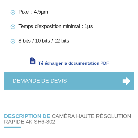
Pixel : 4.5µm
Temps d’exposition minimal : 1μs
8 bits / 10 bits / 12 bits
Télécharger la documentation PDF
DEMANDE DE DEVIS
DESCRIPTION DE
CAMÉRA HAUTE RÉSOLUTION
RAPIDE 4K SH6-802