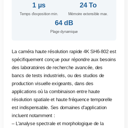
1 µs
24 To
Temps d'exposition min.
Mémoire extensible max.
64 dB
Plage dynamique
La caméra haute résolution rapide 4K SH6-802 est
spécifiquement conçue pour répondre aux besoins
des laboratoires de recherche avancée, des
bancs de tests industriels, ou des studios de
production visuelle exigeants, dans des
applications où la combinaison entre haute
résolution spatiale et haute fréquence temporelle
est indispensable. Ses domaines d'application
incluent notamment :
– L'analyse spectrale et morphologique de la