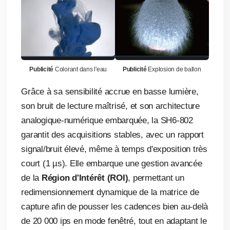
Publicité
Colorant dans l'eau
Publicité
Explosion de ballon
Grâce à sa sensibilité accrue en basse lumière,
son bruit de lecture maîtrisé, et son architecture
analogique-numérique embarquée, la SH6-802
garantit des acquisitions stables, avec un rapport
signal/bruit élevé, même à temps d'exposition très
court (1 µs). Elle embarque une gestion avancée
de la
Région d'Intérêt (ROI)
, permettant un
redimensionnement dynamique de la matrice de
capture afin de pousser les cadences bien au-delà
de 20 000 ips en mode fenêtré, tout en adaptant le