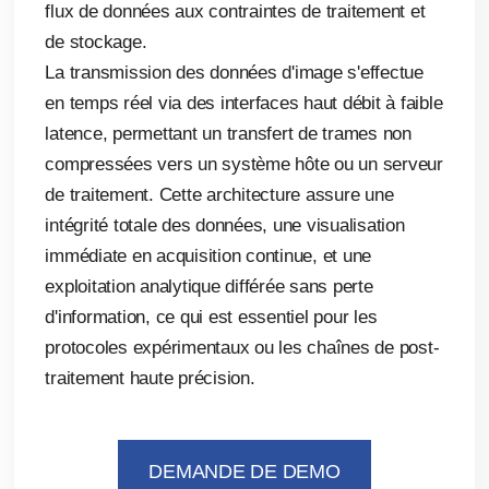
flux de données aux contraintes de traitement et
de stockage.
La transmission des données d'image s'effectue
en temps réel via des interfaces haut débit à faible
latence, permettant un transfert de trames non
compressées vers un système hôte ou un serveur
de traitement. Cette architecture assure une
intégrité totale des données, une visualisation
immédiate en acquisition continue, et une
exploitation analytique différée sans perte
d'information, ce qui est essentiel pour les
protocoles expérimentaux ou les chaînes de post-
traitement haute précision.
DEMANDE DE DEMO