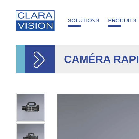
Panneau de gestion des cookies
SOLUTIONS
PRODUITS
CAMÉRA RAPI